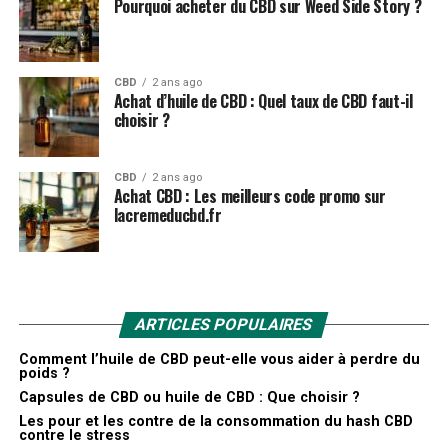
Pourquoi acheter du CBD sur Weed Side Story ?
CBD
2 ans ago
Achat d’huile de CBD : Quel taux de CBD faut-il
choisir ?
CBD
2 ans ago
Achat CBD : Les meilleurs code promo sur
lacremeducbd.fr
ARTICLES POPULAIRES
Comment l’huile de CBD peut-elle vous aider à perdre du
poids ?
Capsules de CBD ou huile de CBD : Que choisir ?
Les pour et les contre de la consommation du hash CBD
contre le stress