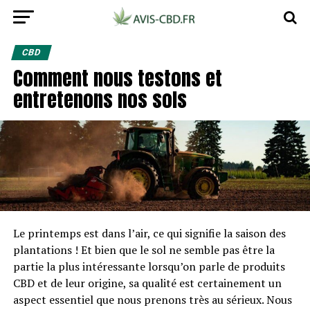
CBD
Comment nous testons et
entretenons nos sols
Le printemps est dans l’air, ce qui signifie la saison des
plantations ! Et bien que le sol ne semble pas être la
partie la plus intéressante lorsqu’on parle de produits
CBD et de leur origine, sa qualité est certainement un
aspect essentiel que nous prenons très au sérieux. Nous