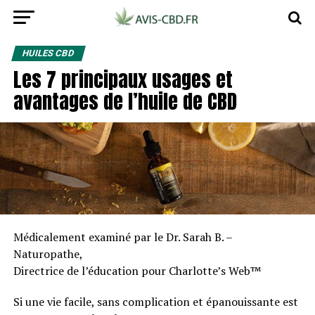
HUILES CBD
Les 7 principaux usages et
avantages de l’huile de CBD
Médicalement examiné par le Dr. Sarah B. –
Naturopathe,
Directrice de l’éducation pour Charlotte’s Web™
Si une vie facile, sans complication et épanouissante est