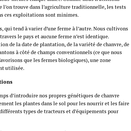
l’on trouve dans l’agriculture traditionnelle, les tests
ns ces exploitations sont minimes.
, qui tend à varier d’une ferme à l’autre. Nous cultivons
ravers le pays et aucune ferme n’est identique.
on de la date de plantation, de la variété de chanvre, de
plantons à côté de champs conventionnels (ce que nous
 favorisons que les fermes biologiques), une zone
t utilisée.
tions
temps d’introduire nos propres génétiques de chanvre
ent les plantes dans le sol pour les nourrir et les faire
 différents types de tracteurs et d’équipements pour