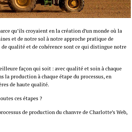
parce qu’ils croyaient en la création d’un monde où la
aines et de notre sol à notre approche pratique de
 de qualité et de cohérence sont ce qui distingue notre
illeure façon qui soit : avec qualité et soin à chaque
ns la production à chaque étape du processus, en
es de haute qualité.
outes ces étapes ?
rocessus de production du chanvre de Charlotte’s Web,