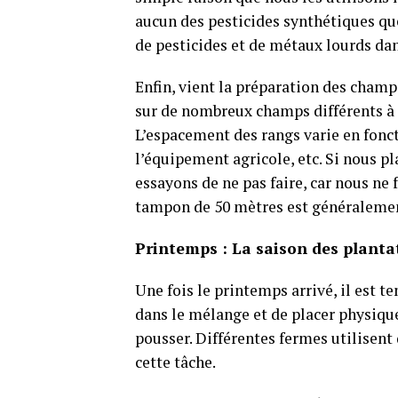
aucun des pesticides synthétiques que 
de pesticides et de métaux lourds da
Enfin, vient la préparation des champs
sur de nombreux champs différents à t
L’espacement des rangs varie en foncti
l’équipement agricole, etc. Si nous 
essayons de ne pas faire, car nous ne
tampon de 50 mètres est généralemen
Printemps : La saison des planta
Une fois le printemps arrivé, il est 
dans le mélange et de placer physiquem
pousser. Différentes fermes utilisent
cette tâche.