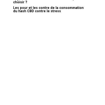
choisir ?
Les pour et les contre de la consommation
du hash CBD contre le stress