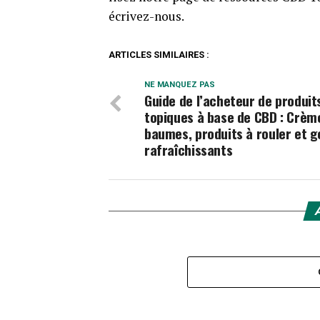
écrivez-nous.
ARTICLES SIMILAIRES :
NE MANQUEZ PAS
Guide de l’acheteur de produit
topiques à base de CBD : Crèm
baumes, produits à rouler et g
rafraîchissants