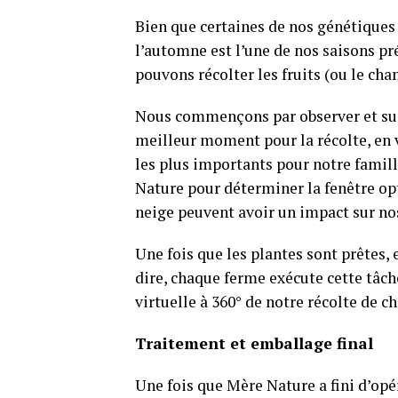
Bien que certaines de nos génétiques 
l’automne est l’une de nos saisons pr
pouvons récolter les fruits (ou le ch
Nous commençons par observer et surv
meilleur moment pour la récolte, en v
les plus importants pour notre famill
Nature pour déterminer la fenêtre op
neige peuvent avoir un impact sur nos
Une fois que les plantes sont prêtes,
dire, chaque ferme exécute cette tâch
virtuelle à 360° de notre récolte de c
Traitement et emballage final
Une fois que Mère Nature a fini d’opé