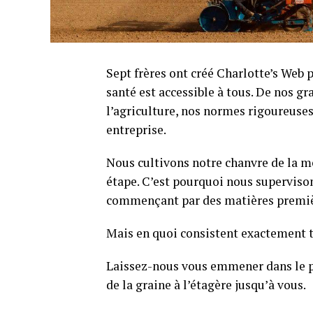
Sept frères ont créé Charlotte’s Web 
santé est accessible à tous. De nos gr
l’agriculture, nos normes rigoureuses
entreprise.
Nous cultivons notre chanvre de la me
étape. C’est pourquoi nous superviso
commençant par des matières premièr
Mais en quoi consistent exactement t
Laissez-nous vous emmener dans le p
de la graine à l’étagère jusqu’à vous.