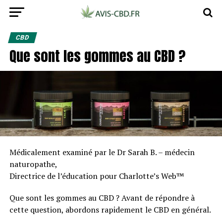
CBD
Que sont les gommes au CBD ?
Médicalement examiné par le Dr Sarah B. – médecin
naturopathe,
Directrice de l’éducation pour Charlotte’s Web™
Que sont les gommes au CBD ? Avant de répondre à
cette question, abordons rapidement le CBD en général.