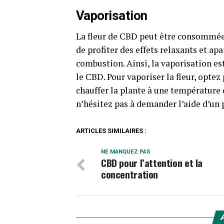
Vaporisation
La fleur de CBD peut être consommée 
de profiter des effets relaxants et ap
combustion. Ainsi, la vaporisation es
le CBD. Pour vaporiser la fleur, opte
chauffer la plante à une température 
n’hésitez pas à demander l’aide d’un 
ARTICLES SIMILAIRES :
NE MANQUEZ PAS
CBD pour l’attention et la
concentration