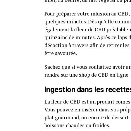
Pour préparer votre infusion au CBD,
quelques minutes. Dès qu’elle commenc
également la fleur de CBD préalablem
quinzaine de minutes. Après ce laps d
décoction à travers afin de retirer le
être savourée.
Sachez que si vous souhaitez avoir u
rendre sur une shop de CBD en ligne.
Ingestion dans les recette
La fleur de CBD est un produit comesti
Vous pouvez en insérer dans vos prépa
plat gourmand, ou encore de dessert.
boissons chaudes ou froides.