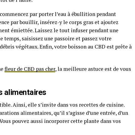
 commencez par porter l’eau à ébullition pendant
e par bouillir, insérez-y le corps gras et ajoutez
ent émiettée. Laissez le tout infuser pendant une
e temps, saisissez une passoire et passez votre
s débris végétaux. Enfin, votre boisson au CBD est prête à
ne
fleur de CBD pas cher
, la meilleure astuce est de vous
s alimentaires
ble. Ainsi, elle s’invite dans vos recettes de cuisine.
rations alimentaires, qu’il s’agisse d’une entrée, d’un
 Vous pouvez aussi incorporer cette plante dans vos