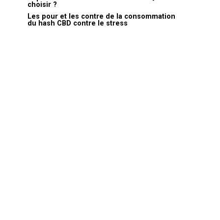
choisir ?
Les pour et les contre de la consommation
du hash CBD contre le stress